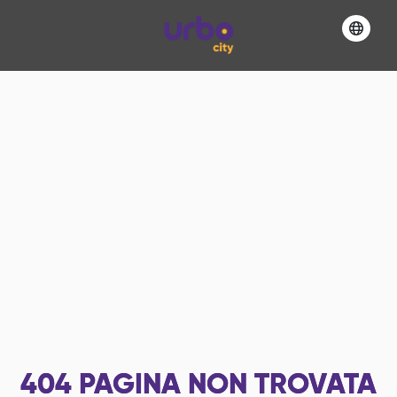
404
PAGINA NON TROVATA