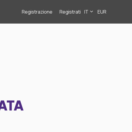
Registrazione
Registrati
IT
EUR
ATA