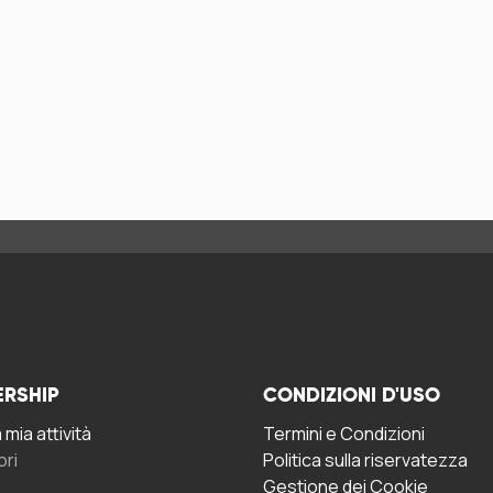
ERSHIP
CONDIZIONI D'USO
mia attività
Termini e Condizioni
ori
Politica sulla riservatezza
Gestione dei Cookie