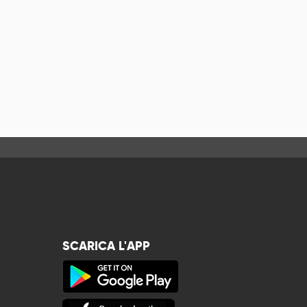
SCARICA L'APP