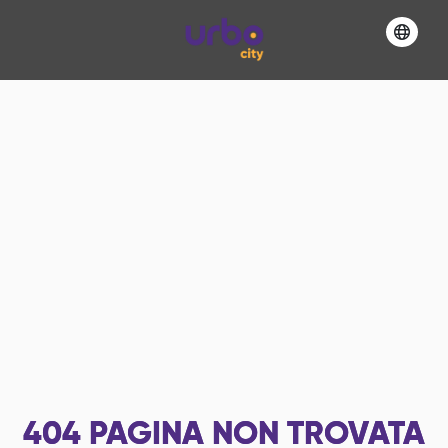
404
PAGINA NON TROVATA