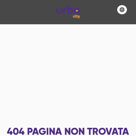
404
PAGINA NON TROVATA