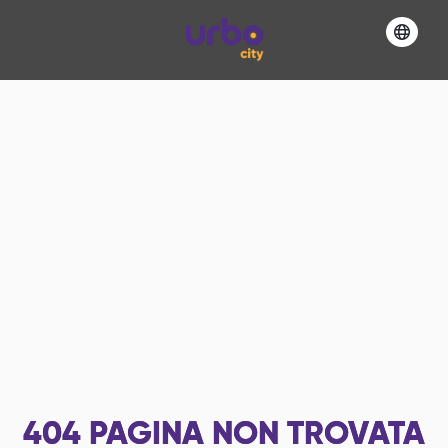
404
PAGINA NON TROVATA