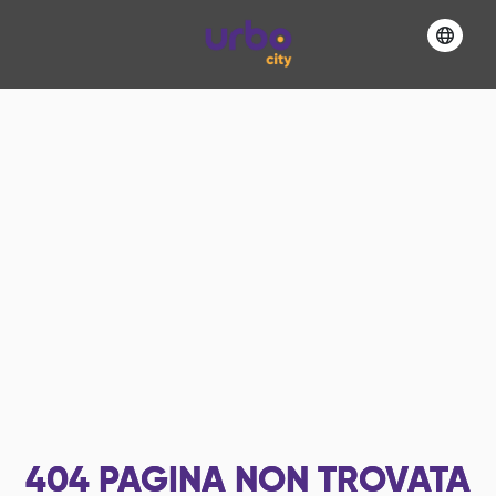
404
PAGINA NON TROVATA