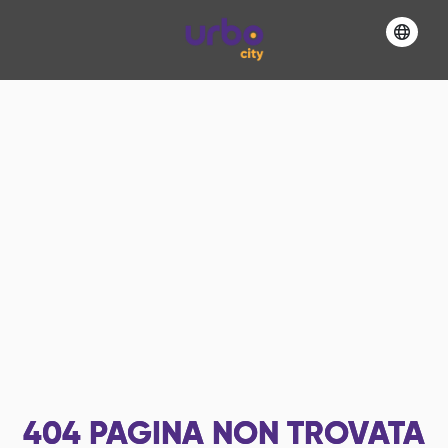
404
PAGINA NON TROVATA