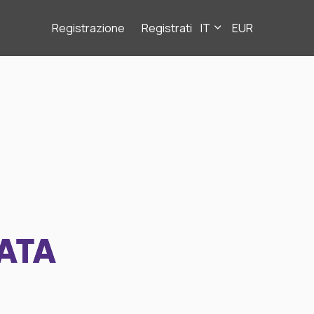
Registrazione
Registrati
IT
EUR
ATA