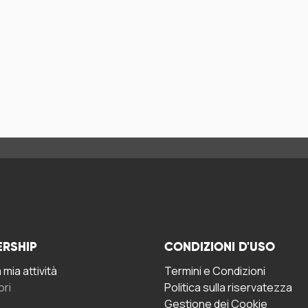
ERSHIP
CONDIZIONI D'USO
mia attività
Termini e Condizioni
ori
Politica sulla riservatezza
Gestione dei Cookie