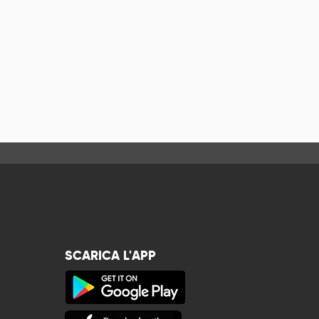
SCARICA L'APP