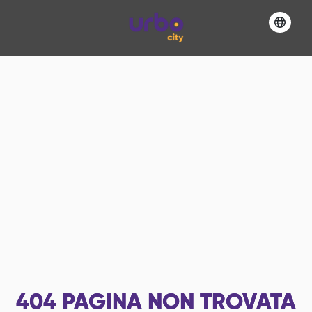
404
PAGINA NON TROVATA