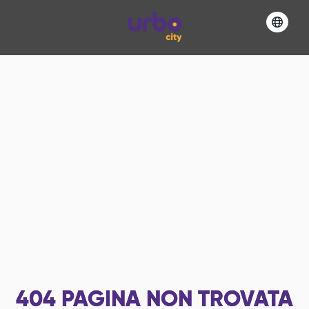
404
PAGINA NON TROVATA