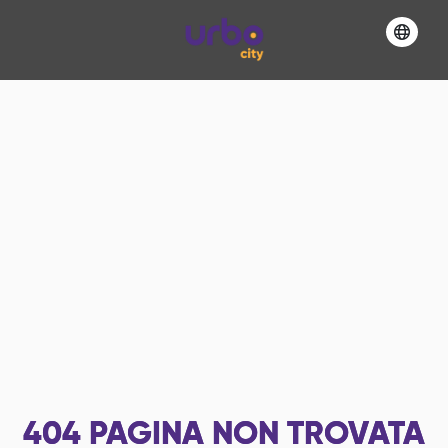
404
PAGINA NON TROVATA