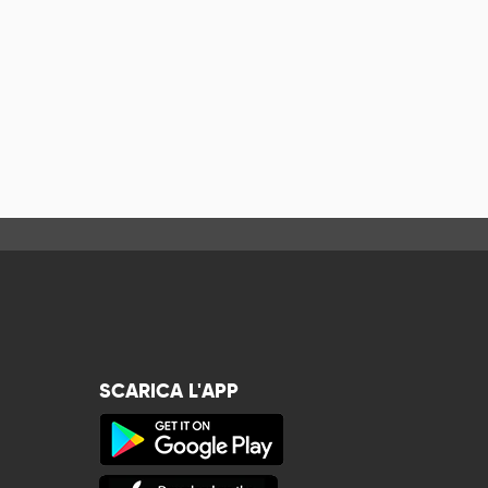
SCARICA L'APP