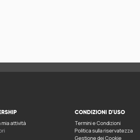
ERSHIP
CONDIZIONI D'USO
mia attività
Termini e Condizioni
ori
Politica sulla riservatezza
Gestione dei Cookie