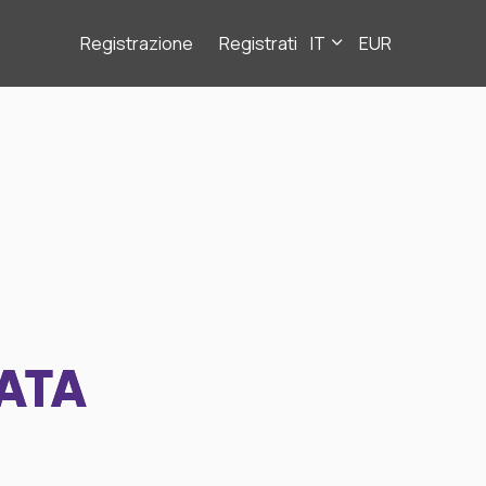
Registrazione
Registrati
IT
EUR
ATA