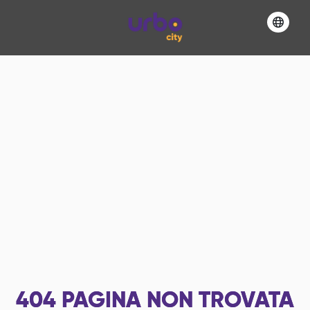
404
PAGINA NON TROVATA