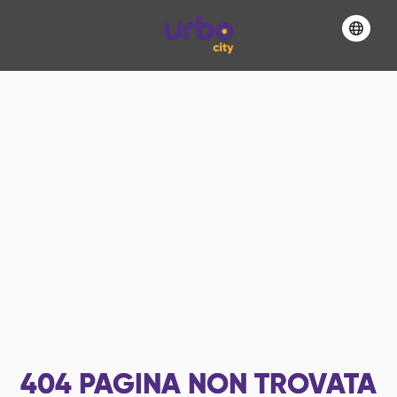
404
PAGINA NON TROVATA