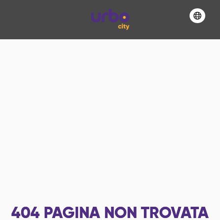
404
PAGINA NON TROVATA