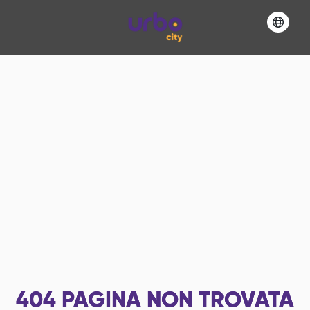
404
PAGINA NON TROVATA