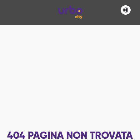
404
PAGINA NON TROVATA