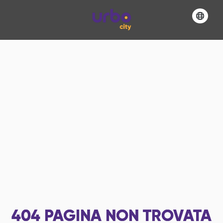
404
PAGINA NON TROVATA