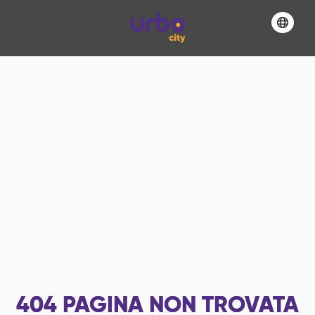
404
PAGINA NON TROVATA