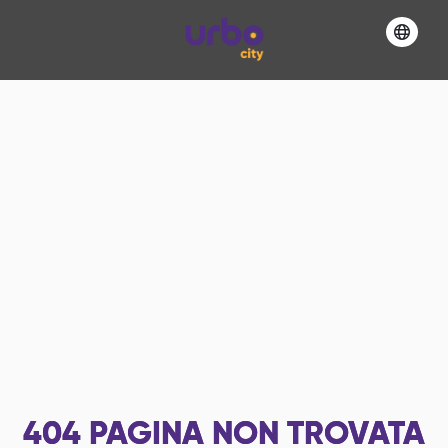
404
PAGINA NON TROVATA