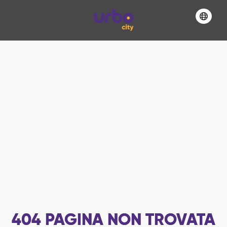
404
PAGINA NON TROVATA