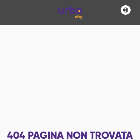
404
PAGINA NON TROVATA