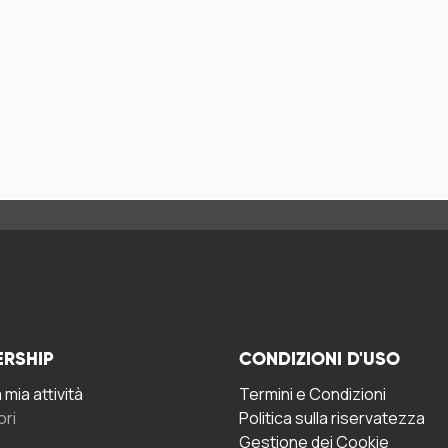
ERSHIP
CONDIZIONI D'USO
mia attività
Termini e Condizioni
ori
Politica sulla riservatezza
Gestione dei Cookie