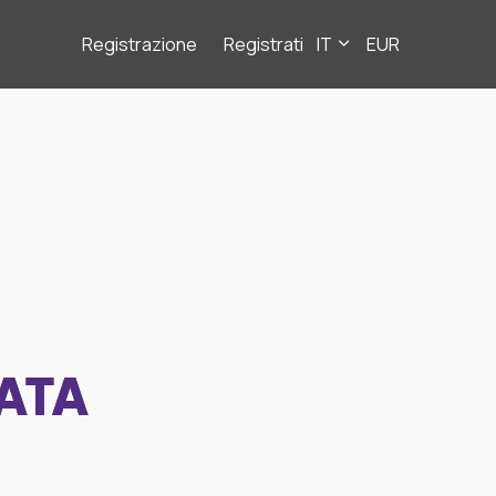
Registrazione
Registrati
IT
EUR
ATA