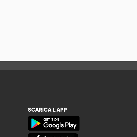
SCARICA L'APP