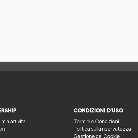
ERSHIP
CONDIZIONI D'USO
mia attività
Termini e Condizioni
ori
Politica sulla riservatezza
Gestione dei Cookie