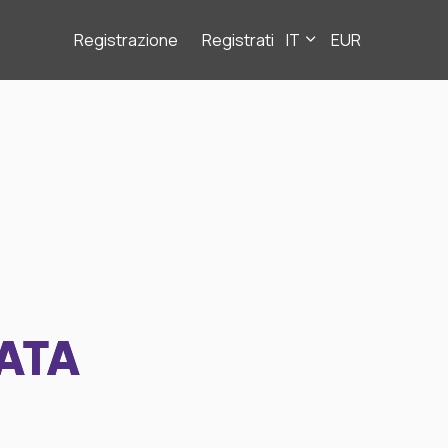
Registrazione
Registrati
IT
EUR
ATA