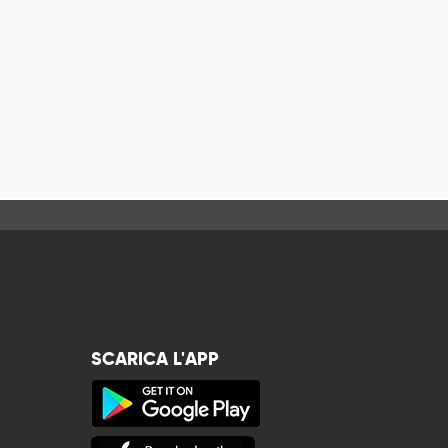
SCARICA L'APP