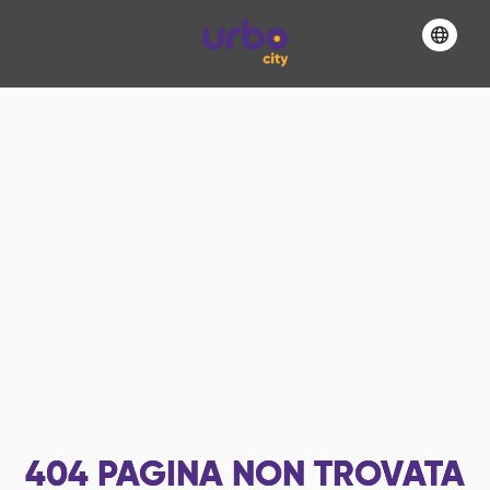
404
PAGINA NON TROVATA