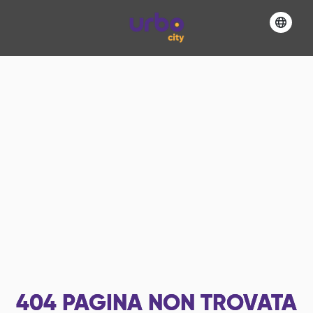
404
PAGINA NON TROVATA