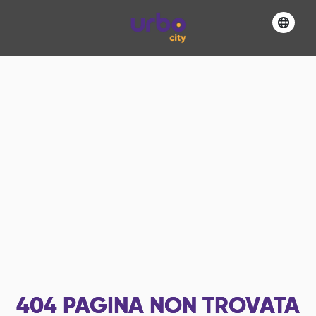
404
PAGINA NON TROVATA