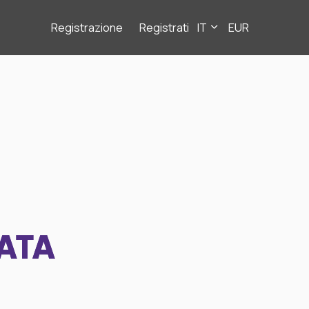
Registrazione
Registrati
IT
EUR
ATA