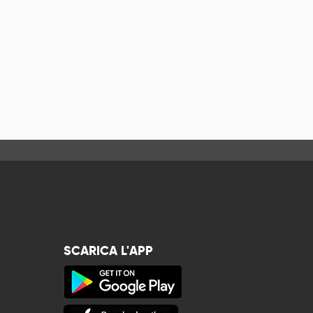
SCARICA L'APP