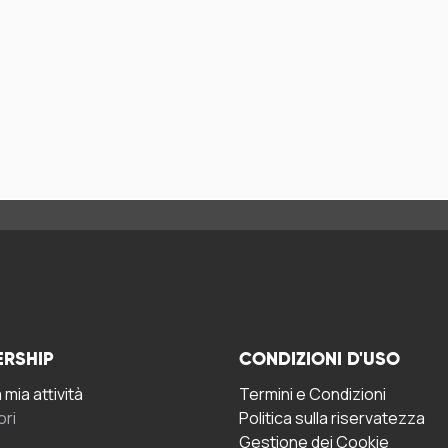
ERSHIP
CONDIZIONI D'USO
mia attività
Termini e Condizioni
ori
Politica sulla riservatezza
Gestione dei Cookie