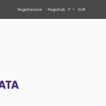
Registrazione
Registrati
IT
EUR
ATA