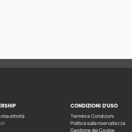
ERSHIP
CONDIZIONI D'USO
mia attività
Termini e Condizioni
ori
Politica sulla riservatezza
Gestione dei Cookie