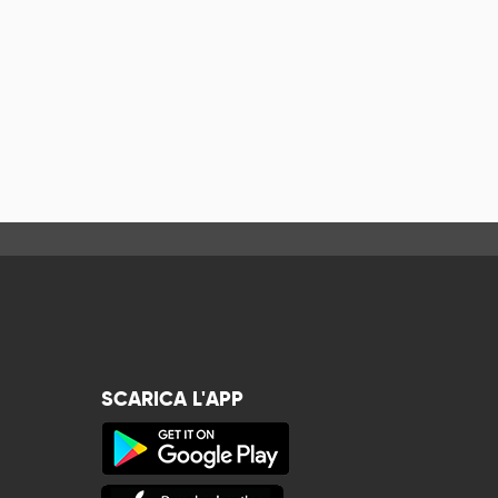
SCARICA L'APP