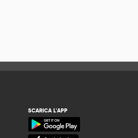
SCARICA L'APP