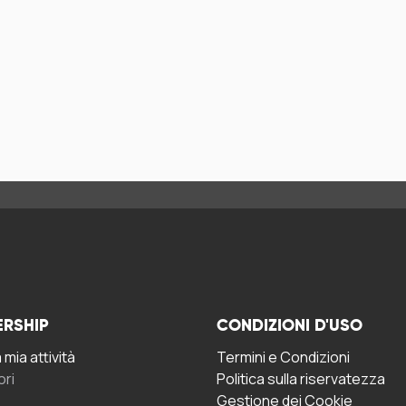
ERSHIP
CONDIZIONI D'USO
mia attività
Termini e Condizioni
ori
Politica sulla riservatezza
Gestione dei Cookie