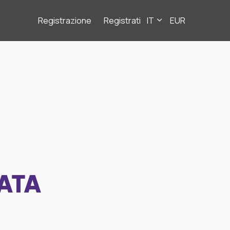
Registrazione
Registrati
IT
EUR
ATA