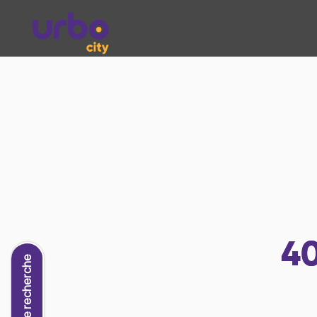
4
Nouvelle recherche