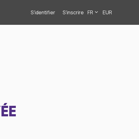
S'identifier
S'inscrire
FR
EUR
ÉE