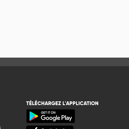
TÉLÉCHARGEZ L'APPLICATION
s