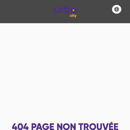
404
PAGE NON TROUVÉE