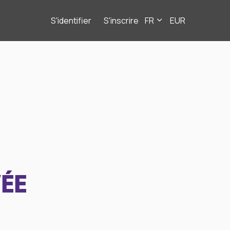
S'identifier
S'inscrire
FR
EUR
ÉE