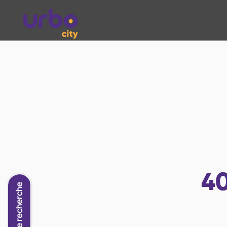
4
Nouvelle recherche