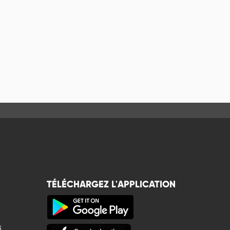
TÉLÉCHARGEZ L'APPLICATION
s