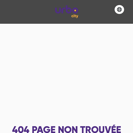
404
PAGE NON TROUVÉE