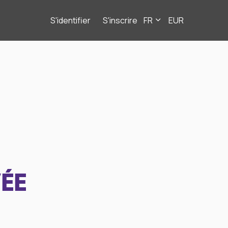
S'identifier
S'inscrire
FR
EUR
ÉE