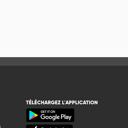
TÉLÉCHARGEZ L'APPLICATION
s