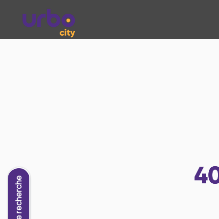
4
Nouvelle recherche