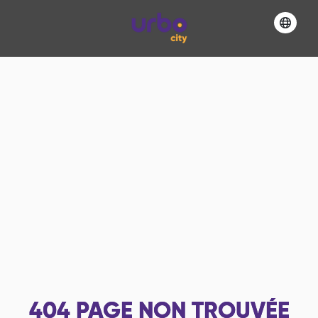
404
PAGE NON TROUVÉE