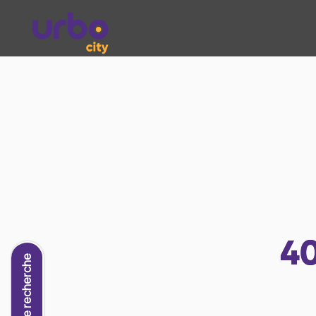
4
Nouvelle recherche