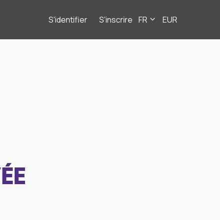
S'identifier
S'inscrire
FR
EUR
ÉE