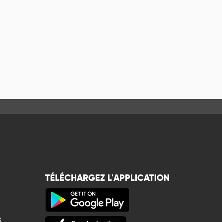
TÉLÉCHARGEZ L'APPLICATION
s