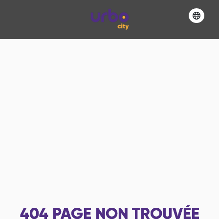
404
PAGE NON TROUVÉE