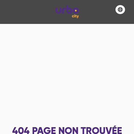
404
PAGE NON TROUVÉE