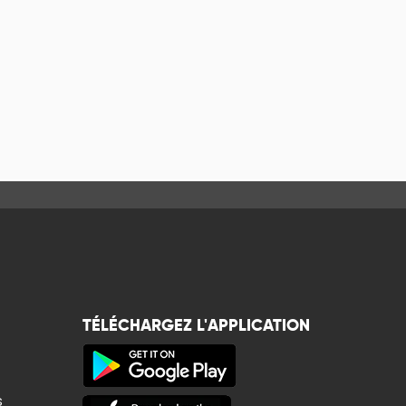
TÉLÉCHARGEZ L'APPLICATION
s