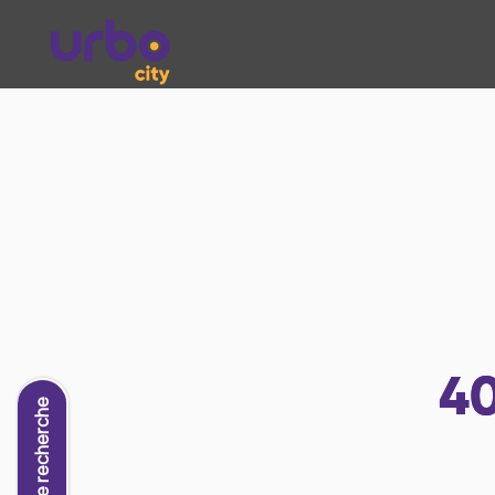
4
Nouvelle recherche