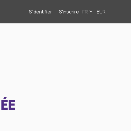
S'identifier
S'inscrire
FR
EUR
ÉE