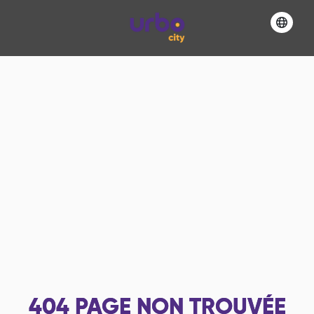
404
PAGE NON TROUVÉE