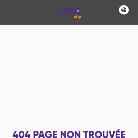
404
PAGE NON TROUVÉE