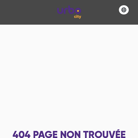
404
PAGE NON TROUVÉE