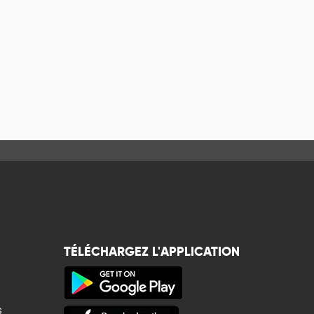
TÉLÉCHARGEZ L'APPLICATION
s