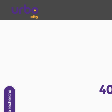
4
Nouvelle recherche