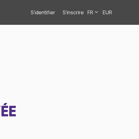
S'identifier
S'inscrire
FR
EUR
ÉE