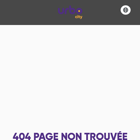
404
PAGE NON TROUVÉE