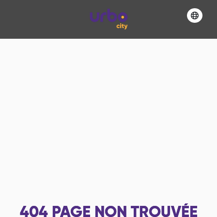
404
PAGE NON TROUVÉE