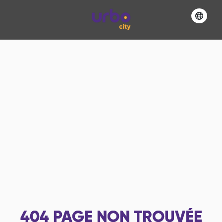
404
PAGE NON TROUVÉE