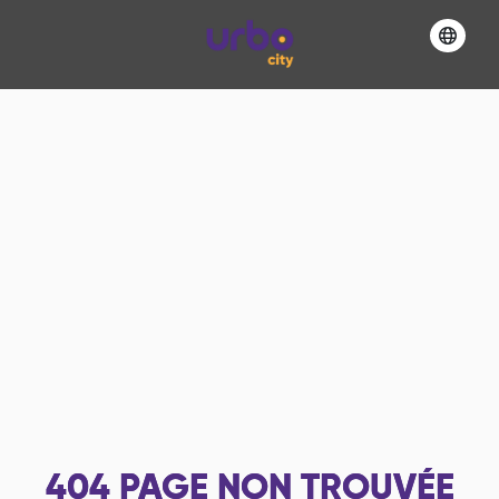
404
PAGE NON TROUVÉE