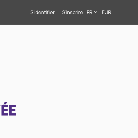
S'identifier
S'inscrire
FR
EUR
ÉE