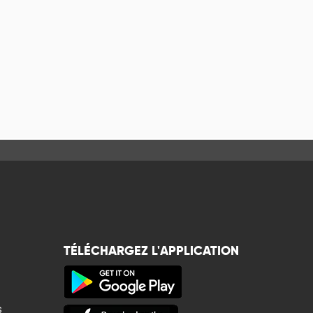
TÉLÉCHARGEZ L'APPLICATION
s