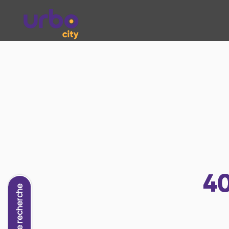
4
Nouvelle recherche