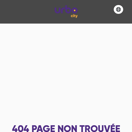
404
PAGE NON TROUVÉE